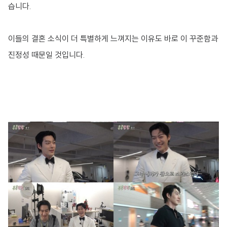
습니다.
이들의 결혼 소식이 더 특별하게 느껴지는 이유도 바로 이 꾸준함과
진정성 때문일 것입니다.