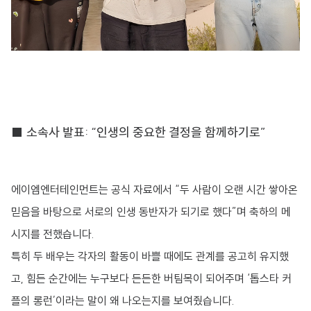
■ 소속사 발표: “인생의 중요한 결정을 함께하기로”
에이엠엔터테인먼트는 공식 자료에서 “두 사람이 오랜 시간 쌓아온
믿음을 바탕으로 서로의 인생 동반자가 되기로 했다”며 축하의 메
시지를 전했습니다.
특히 두 배우는 각자의 활동이 바쁠 때에도 관계를 공고히 유지했
고, 힘든 순간에는 누구보다 든든한 버팀목이 되어주며 ‘톱스타 커
플의 롱런’이라는 말이 왜 나오는지를 보여줬습니다.