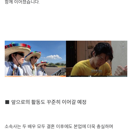
함께 이어졌습니다.
■ 앞으로의 활동도 꾸준히 이어갈 예정
소속사는 두 배우 모두 결혼 이후에도 본업에 더욱 충실하며