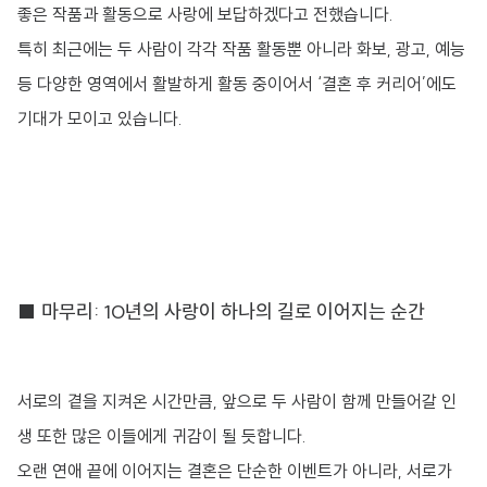
좋은 작품과 활동으로 사랑에 보답하겠다고 전했습니다.
특히 최근에는 두 사람이 각각 작품 활동뿐 아니라 화보, 광고, 예능
등 다양한 영역에서 활발하게 활동 중이어서 ‘결혼 후 커리어’에도
기대가 모이고 있습니다.
■ 마무리: 10년의 사랑이 하나의 길로 이어지는 순간
서로의 곁을 지켜온 시간만큼, 앞으로 두 사람이 함께 만들어갈 인
생 또한 많은 이들에게 귀감이 될 듯합니다.
오랜 연애 끝에 이어지는 결혼은 단순한 이벤트가 아니라, 서로가