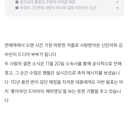
■ 앞으로의 활동도 꾸준히 이어갈 예정
■ 마무리: 10년의 사랑이 하나의 길로 이어지는 순간
연예계에서 오랜 시간 가장 따뜻한 커플로 사랑받아온 신민아와 김
우빈이 드디어 부부가 됩니다.
두 사람의 결혼 소식은 11월 20일 소속사를 통해 공식적으로 전해
졌고, 그 순간 수많은 팬들은 실시간으로 축하 메시지를 보냈습니
다. 10년 동안 변치 않던 애정을 지켜본 대중에게도 이번 발표는 마
치 ‘좋아하던 드라마의 해피엔딩’을 보는 듯한 기쁨을 주고 있습니
다.