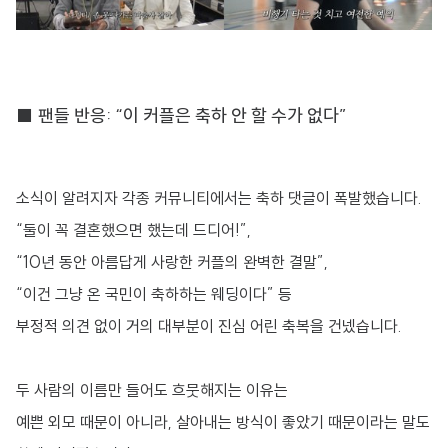
■ 팬들 반응: “이 커플은 축하 안 할 수가 없다”
소식이 알려지자 각종 커뮤니티에서는 축하 댓글이 폭발했습니다.
“둘이 꼭 결혼했으면 했는데 드디어!”,
“10년 동안 아름답게 사랑한 커플의 완벽한 결말”,
“이건 그냥 온 국민이 축하하는 웨딩이다” 등
부정적 의견 없이 거의 대부분이 진심 어린 축복을 건넸습니다.
두 사람의 이름만 들어도 흐뭇해지는 이유는
예쁜 외모 때문이 아니라, 살아내는 방식이 좋았기 때문이라는 말도