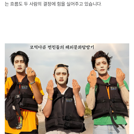
는 흐름도 두 사람의 결정에 힘을 실어주고 있습니다.