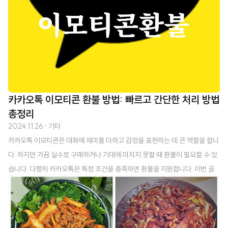
카카오톡 이모티콘 환불 방법: 빠르고 간단한 처리 방법
총정리
2024.11.26
· 기타
카카오톡 이모티콘은 대화에 재미를 더하고 감정을 표현하는 데 큰 역할을 합니
다. 하지만 가끔 실수로 구매하거나 기대에 미치지 못할 때 환불이 필요할 수 있
습니다. 다행히 카카오톡은 특정 조건을 충족하면 환불을 지원합니다. 이번 글
에서는 이모티콘 환불 방법과 조건, 진행 시 주의사항을 상세히 안내하겠습니
다. 1. 환불이 가능한 조건 카카오톡 이모티콘 환불은 모든 경우에 허용되는 것은
아닙니다. 환불이 가능하려면 아래 조건을 충족해야 합니다. 첫째, 구매한 지 7
일 이내여야 합니다. 7일이 경과하면 환불 요청이 불가능합니다. 따라서 구매 날