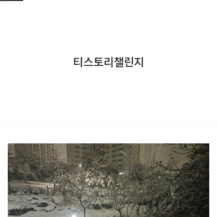
티스토리챌린지