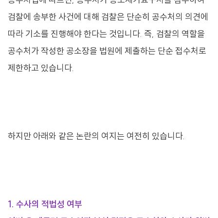
검찰에 송부한 사건에 대해 검찰은 단순히 공수처의 의견에
따라 기소를 진행해야 한다는 것입니다. 즉, 검찰의 역할을
공수처가 작성한 공소장을 법원에 제출하는 단순 접수처로
제한하고 있습니다.
하지만 아래와 같은 논란의 여지는 여전히 있습니다.
1. 수사의 적법성 여부