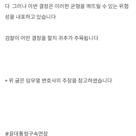
다. 그러나 이번 결정은 이러한 균형을 깨뜨릴 수 있는 위험
성을 내포하고 있습니다.
검찰이 어떤 결정을 할지 귀추가 주목됩니다.
* 위 글은 임무열 변호사의 주장을 참고하였습니다.
#윤대통령구속연장