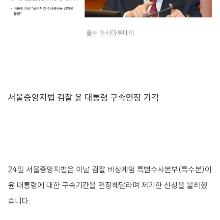
출처 아시아투데이
서울중앙지법 검찰 윤 대통령 구속연장 기각
24일 서울중앙지법은 이날 검찰 비상계엄 특별수사본부(특수본)이
윤 대통령에 대한 구속기간을 연장해달라며 제기한 신청을 불허했
습니다.