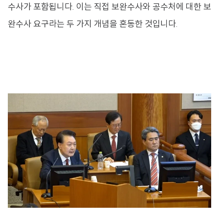
수사가 포함됩니다. 이는 직접 보완수사와 공수처에 대한 보
완수사 요구라는 두 가지 개념을 혼동한 것입니다.