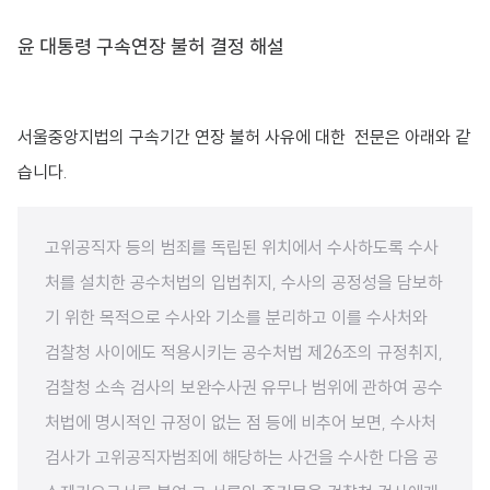
윤 대통령 구속연장 불허 결정 해설
서울중앙지법의 구속기간 연장 불허 사유에 대한 전문은 아래와 같
습니다.
고위공직자 등의 범죄를 독립된 위치에서 수사하도록 수사
처를 설치한 공수처법의 입법취지, 수사의 공정성을 담보하
기 위한 목적으로 수사와 기소를 분리하고 이를 수사처와
검찰청 사이에도 적용시키는 공수처법 제26조의 규정취지,
검찰청 소속 검사의 보완수사권 유무나 범위에 관하여 공수
처법에 명시적인 규정이 없는 점 등에 비추어 보면, 수사처
검사가 고위공직자범죄에 해당하는 사건을 수사한 다음 공