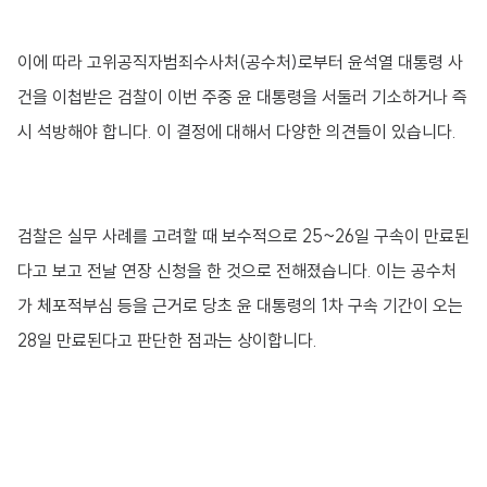
이에 따라 고위공직자범죄수사처(공수처)로부터 윤석열 대통령 사
건을 이첩받은 검찰이 이번 주중 윤 대통령을 서둘러 기소하거나 즉
시 석방해야 합니다. 이 결정에 대해서 다양한 의견들이 있습니다.
검찰은 실무 사례를 고려할 때 보수적으로 25~26일 구속이 만료된
다고 보고 전날 연장 신청을 한 것으로 전해졌습니다. 이는 공수처
가 체포적부심 등을 근거로 당초 윤 대통령의 1차 구속 기간이 오는
28일 만료된다고 판단한 점과는 상이합니다.