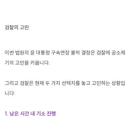
검찰의 고민
이번 법원의 윤 대통령 구속연장 불허 결정은 검찰에 공소제
기의 고민을 키웁니다.​
그리고 검찰은 현재 두 가지 선택지를 놓고 고민하는 상황입
니다:
1. 남은 시간 내 기소 진행