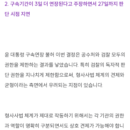
2. 구속기간이 3일 더 연장된다고 주장하면서 27일까지 판
단 시점 지연​
윤 대통령 구속연장 불허 이번 결정은 공수처와 검찰 모두의
권한을 제한하는 결과를 낳았습니다. 특히 검찰의 독자적 판
단 권한을 지나치게 제한함으로써, 형사사법 체계의 견제와
균형이라는 측면에서 우려되는 지점이 있습니다.
형사사법 체계가 제대로 작동하기 위해서는 각 기관의 권한
과 역할이 명확히 구분되면서도 상호 견제가 가능해야 합니