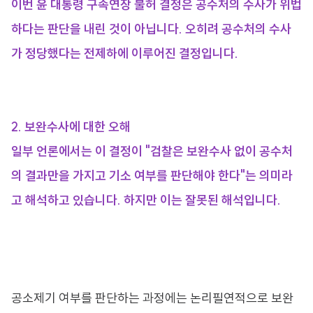
이번 윤 대통령 구속연장 불허 결정은 공수처의 수사가 위법
하다는 판단을 내린 것이 아닙니다. 오히려 공수처의 수사
가 정당했다는 전제하에 이루어진 결정입니다.
2. 보완수사에 대한 오해
일부 언론에서는 이 결정이 "검찰은 보완수사 없이 공수처
의 결과만을 가지고 기소 여부를 판단해야 한다"는 의미라
고 해석하고 있습니다. 하지만 이는 잘못된 해석입니다.
공소제기 여부를 판단하는 과정에는 논리필연적으로 보완