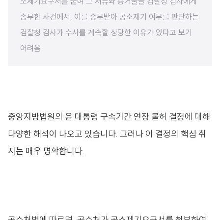
소제기요구서를 붙여 그 서류와 증거물을 검찰청 검사에게
송부한 사건에서, 이를 송부받아 공소제기 여부를 판단하는
검찰청 검사가 수사를 계속할 상당한 이유가 있다고 보기
어려움
중앙지방법원의 윤 대통령 구속기간 연장 불허 결정에 대해
다양한 해석이 나오고 있습니다. 그러나 이 결정의 핵심 취
지는 매우 명확합니다.
공수처법에 따르면, 공수처가 공소제기요구서를 첨부하여