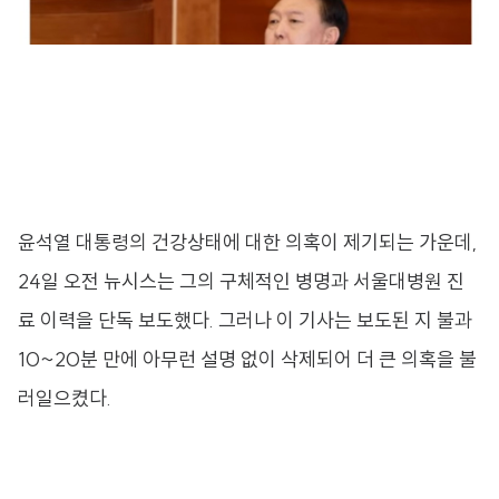
윤석열 대통령의 건강상태에 대한 의혹이 제기되는 가운데,
24일 오전 뉴시스는 그의 구체적인 병명과 서울대병원 진
료 이력을 단독 보도했다. 그러나 이 기사는 보도된 지 불과
10~20분 만에 아무런 설명 없이 삭제되어 더 큰 의혹을 불
러일으켰다.