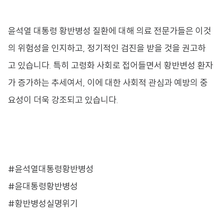
윤석열 대통령 황반병성 질환에 대해 의료 전문가들은 이것
의 위험성을 인지하고, 정기적인 검진을 받을 것을 권고하
고 있습니다. 특히 고령화 사회로 접어들면서 황반변성 환자
가 증가하는 추세여서, 이에 대한 사회적 관심과 예방의 중
요성이 더욱 강조되고 있습니다.
#윤석열대통령황반병성
#윤대통령황반병성
#황반병성실명위기