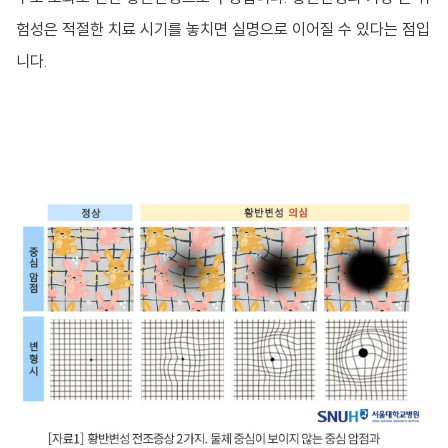
험성은 적절한 치료 시기를 놓치면 실명으로 이어질 수 있다는 점입
니다.