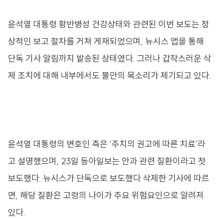
윤석열 대통령 황반병성 건강상태와 관련된 이번 보도는 정
상적인 보고 절차를 거쳐 게재되었으며, 뉴시스 앱을 통해
단독 기사 알림까지 발송된 상태였다. 그러나 갑작스러운 삭
제 조치에 대해 내부에서도 불만의 목소리가 제기되고 있다.
윤석열 대통령의 변호인 측은 '주치의 권고에 따른 치료'라
고 설명했으며, 23일 동아일보는 안과 관련 질환이라고 첫
보도했다. 뉴시스가 단독으로 보도했다 삭제한 기사에 따르
면, 해당 질환은 고령의 나이가 주요 위험요인으로 알려져
있다.