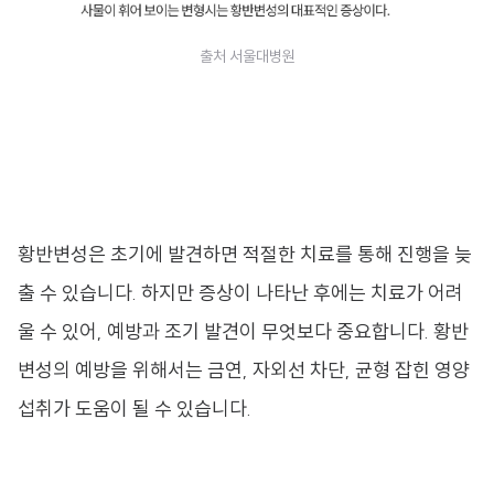
출처 서울대병원
황반변성은 초기에 발견하면 적절한 치료를 통해 진행을 늦
출 수 있습니다. 하지만 증상이 나타난 후에는 치료가 어려
울 수 있어, 예방과 조기 발견이 무엇보다 중요합니다. 황반
변성의 예방을 위해서는 금연, 자외선 차단, 균형 잡힌 영양
섭취가 도움이 될 수 있습니다.