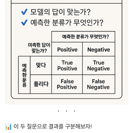
📊 이 두 질문으로 결과를 구분해보자!