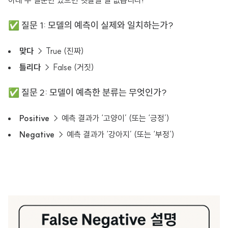
아래 두 질문만 있으면 헷갈릴 일 없습니다!
✅ 질문 1: 모델의 예측이 실제와 일치하는가?
맞다
→ True (진짜)
틀리다
→ False (거짓)
✅ 질문 2: 모델이 예측한 분류는 무엇인가?
Positive
→ 예측 결과가 ‘고양이’ (또는 ‘긍정’)
Negative
→ 예측 결과가 ‘강아지’ (또는 ‘부정’)