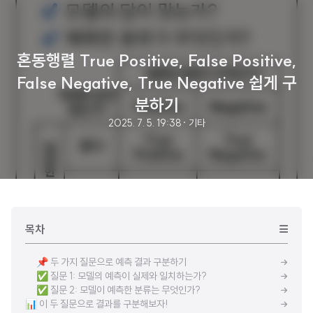
혼동행렬 True Positive, False Positive,
False Negative, True Negative 쉽게 구
분하기
2025. 7. 5. 19:38
· 기타
목차
📌 두 가지 질문으로 예측 결과 구분하기
✅ 질문 1: 모델의 예측이 실제와 일치하는가?
✅ 질문 2: 모델이 예측한 분류는 무엇인가?
📊 이 두 질문으로 결과를 구분해보자!