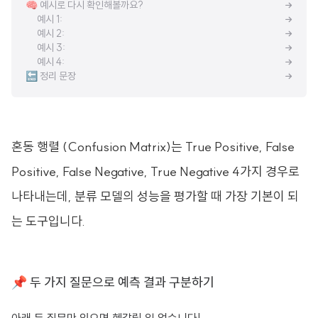
🧠 예시로 다시 확인해볼까요?
예시 1:
예시 2:
예시 3:
예시 4:
🔚 정리 문장
혼동 행렬 (Confusion Matrix)는 True Positive, False
Positive, False Negative, True Negative 4가지 경우로
나타내는데, 분류 모델의 성능을 평가할 때 가장 기본이 되
는 도구입니다.
📌 두 가지 질문으로 예측 결과 구분하기